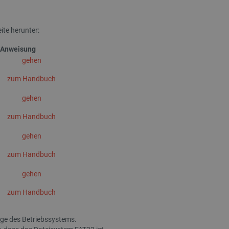
ite herunter:
Anweisung
gehen
zum Handbuch
gehen
zum Handbuch
gehen
zum Handbuch
gehen
zum Handbuch
ge des Betriebssystems.