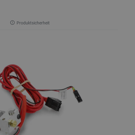
Produktsicherheit