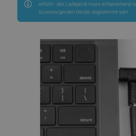
erhöht - das Ladegerät muss entsprechend a
zu versorgenden Geräts abgestimmt sein.