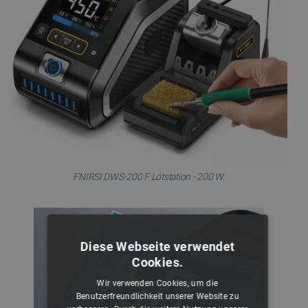
FNIRSI DWS-200 F Lötstation - 200 W.
Diese Webseite verwendet
Cookies.
Wir verwenden Cookies, um die
Benutzerfreundlichkeit unserer Website zu