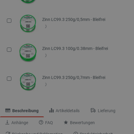
Zinn LC99.3 250g/0,5mm - Bleifrei
Zinn LC99.3 100g/0.38mm - Bleifrei
Zinn LC99.3 250g/0,7mm - Bleifrei
Beschreibung
Artikeldetails
Lieferung
Anhänge
FAQ
Bewertungen