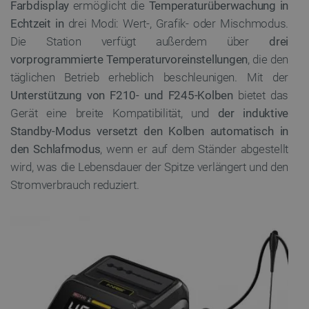
Farbdisplay
ermöglicht die
Temperaturüberwachung in
Echtzeit in
drei Modi: Wert-, Grafik- oder Mischmodus.
Die Station verfügt außerdem über
drei
vorprogrammierte Temperaturvoreinstellungen
, die den
täglichen Betrieb erheblich beschleunigen. Mit der
Unterstützung von F210- und F245-Kolben
bietet das
Gerät eine breite Kompatibilität, und
der induktive
Standby-Modus versetzt den Kolben automatisch in
den Schlafmodus
, wenn er auf dem Ständer abgestellt
wird, was die Lebensdauer der Spitze verlängert und den
Stromverbrauch reduziert.