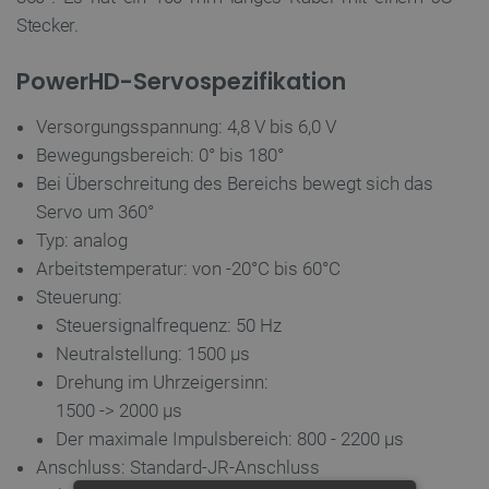
Stecker.
PowerHD-Servospezifikation
Versorgungsspannung: 4,8 V bis 6,0 V
Bewegungsbereich: 0° bis 180°
Bei Überschreitung des Bereichs bewegt sich das
Servo um 360°
Typ: analog
Arbeitstemperatur: von -20°C bis 60
°C
Steuerung:
Steuersignalfrequenz: 50 Hz
Neutralstellung: 1500 µs
Drehung im Uhrzeigersinn:
1500 -> 2000 µs
Der maximale Impulsbereich: 800 - 2200 µs
Anschluss: Standard-JR-Anschluss