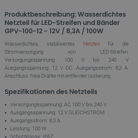
Produktbeschreibung: Wasserdichtes
Netzteil für LED-Streifen und Bänder
GPV-100-12 - 12V / 8,3A / 100W
Wasserdichtes, stabilisiertes
Netzteil
für die
Stromversorgung von LED-Streifen.
Versorgungsspannung: 100 V bis 240 V.
Ausgangsspannung: 12 V DC. Ausgangsstrom: 8,3 A.
Anschluss: freie Drähte mit entfernter Isolierung.
Spezifikationen des Netzteils
Versorgungsspannung: AC 100 V bis 240 V
Ausgangsspannung: 12 V GLEICHSTROM
Ausgangsstrom: 8,3 A
Leistung: 100 W
Schutzklasse: IP67