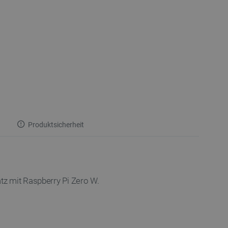
Produktsicherheit
tz mit Raspberry Pi Zero W.