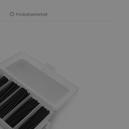
Produktsicherheit