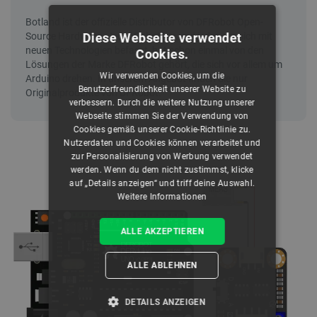
Diese Webseite verwendet
Cookies.
Wir verwenden Cookies, um die
Benutzerfreundlichkeit unserer Website zu
verbessern. Durch die weitere Nutzung unserer
Webseite stimmen Sie der Verwendung von
Cookies gemäß unserer Cookie-Richtlinie zu.
Nutzerdaten und Cookies können verarbeitet und
zur Personalisierung von Werbung verwendet
werden. Wenn du dem nicht zustimmst, klicke
auf „Details anzeigen“ und triff deine Auswahl.
Weitere Informationen
ALLE AKZEPTIEREN
ALLE ABLEHNEN
DETAILS ANZEIGEN