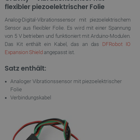
flexibler piezoelektrischer Folie
Analog-Digital-Vibrationssensor mit piezoelektrischem
Sensor aus flexibler Folie. Es wird mit einer Spannung
von 5 V betrieben und funktioniert mit Arduino-Modulen.
Das Kit enthält ein Kabel, das an das
DFRobot IO
Expansion Shield
angepasst ist.
Satz enthält:
Analoger Vibrationssensor mit piezoelektrischer
Folie
Verbindungskabel