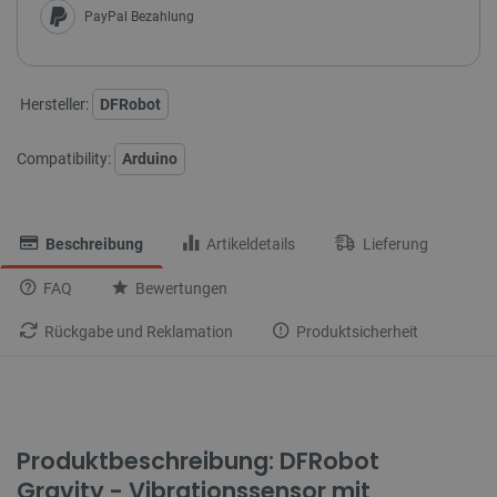
PayPal Bezahlung
Hersteller:
DFRobot
Compatibility:
Arduino
Beschreibung
Artikeldetails
Lieferung
FAQ
Bewertungen
Rückgabe und Reklamation
Produktsicherheit
Produktbeschreibung: DFRobot
Gravity - Vibrationssensor mit