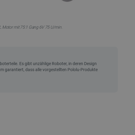
L Motor mit 75:1 Gang 6V 75 U/min.