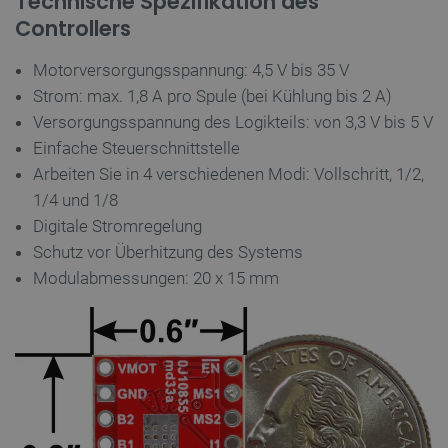
Technische Spezifikation des
Controllers
Motorversorgungsspannung: 4,5 V bis 35 V
Strom: max. 1,8 A pro Spule (bei Kühlung bis 2 A)
Versorgungsspannung des Logikteils: von 3,3 V bis 5 V
Einfache Steuerschnittstelle
Arbeiten Sie in 4 verschiedenen Modi: Vollschritt, 1/2,
1/4 und 1/8
Digitale Stromregelung
Schutz vor Überhitzung des Systems
Modulabmessungen: 20 x 15 mm