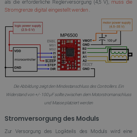
als die erforderliche Reglerversorgung (4,5 V),
muss die
Stromgrenze digital eingestellt werden
.
Die Abbildung zeigt den Mindestanschluss des Controllers. Ein
Widerstand von +/- 100 µF sollte zwischen dem Motorstromanschluss
und Masse platziert werden
Stromversorgung des Moduls
Zur Versorgung des Logikteils des Moduls wird eine