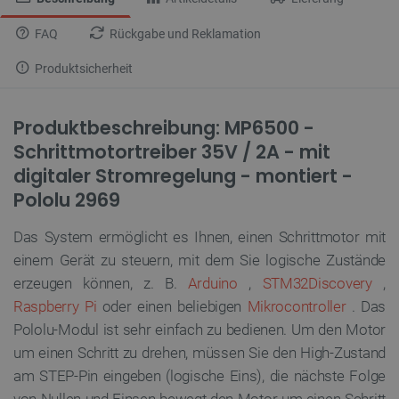
FAQ
Rückgabe und Reklamation
Produktsicherheit
Produktbeschreibung: MP6500 -
Schrittmotortreiber 35V / 2A - mit
digitaler Stromregelung - montiert -
Pololu 2969
Das System ermöglicht es Ihnen, einen Schrittmotor mit
einem Gerät zu steuern, mit dem Sie logische Zustände
erzeugen können, z. B.
Arduino
,
STM32Discovery
,
Raspberry Pi
oder einen beliebigen
Mikrocontroller
. Das
Pololu-Modul ist sehr einfach zu bedienen. Um den Motor
um einen Schritt zu drehen, müssen Sie den High-Zustand
am STEP-Pin eingeben (logische Eins), die nächste Folge