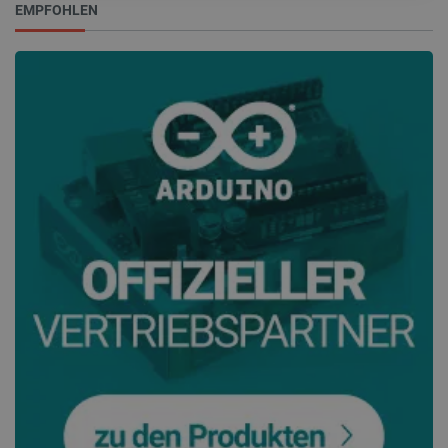
EMPFOHLEN