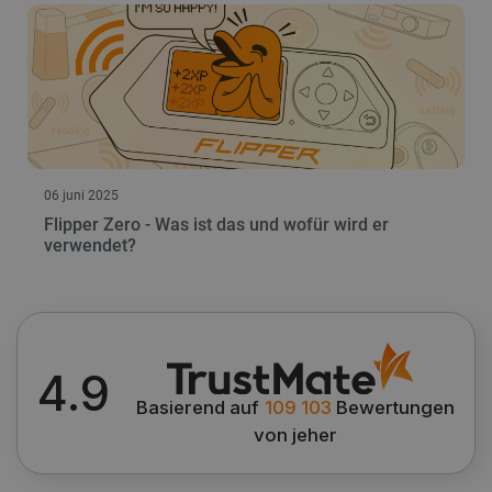
06 juni 2025
Flipper Zero - Was ist das und wofür wird er
verwendet?
4.9
Basierend auf
109 103
Bewertungen
von jeher