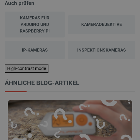
Auch prüfen
KAMERAS FÜR
ARDUINO UND
KAMERAOBJEKTIVE
RASPBERRY PI
IP-KAMERAS
INSPEKTIONSKAMERAS
High-contrast mode
ÄHNLICHE BLOG-ARTIKEL