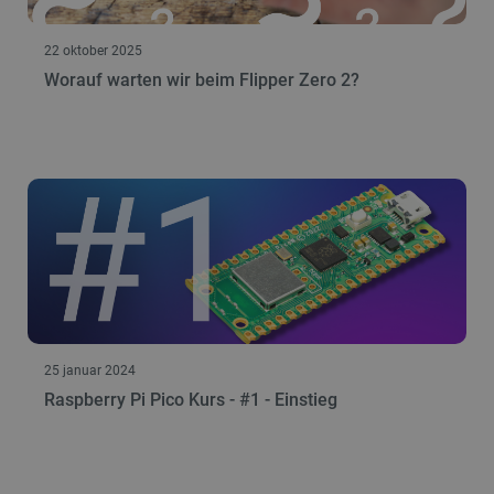
22 oktober 2025
Worauf warten wir beim Flipper Zero 2?
25 januar 2024
Raspberry Pi Pico Kurs - #1 - Einstieg