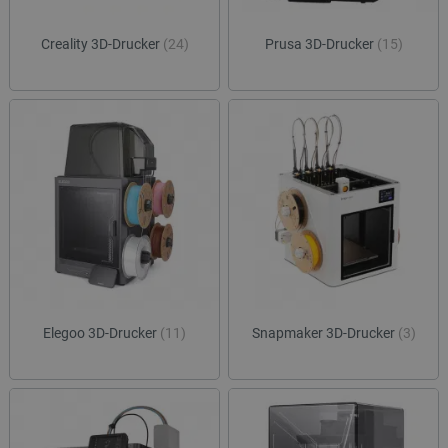
Creality 3D-Drucker
(24)
Prusa 3D-Drucker
(15)
Elegoo 3D-Drucker
(11)
Snapmaker 3D-Drucker
(3)