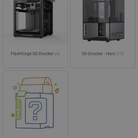
Flashforge 3D-Drucker
(4)
3D-Drucker - Harz
(10)