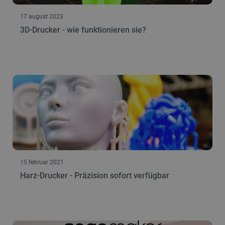
17 august 2023
3D-Drucker - wie funktionieren sie?
15 februar 2021
Harz-Drucker - Präzision sofort verfügbar