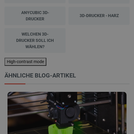
ANYCUBIC 3D-
3D-DRUCKER - HARZ
DRUCKER
WELCHEN 3D-
DRUCKER SOLL ICH
WÄHLEN?
High-contrast mode
ÄHNLICHE BLOG-ARTIKEL