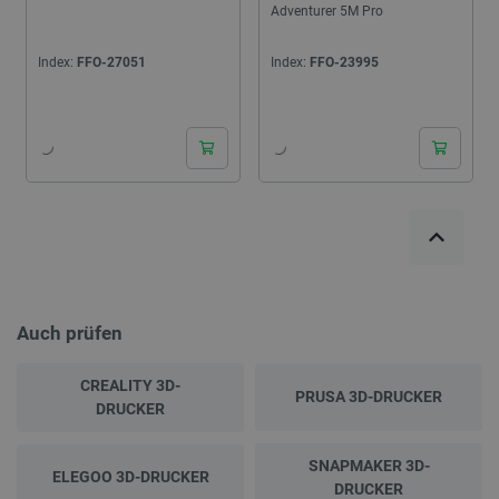
Adventurer 5M Pro
Index:
FFO-27051
Index:
FFO-23995
24h
Auch prüfen
CREALITY 3D-
PRUSA 3D-DRUCKER
DRUCKER
SNAPMAKER 3D-
ELEGOO 3D-DRUCKER
DRUCKER