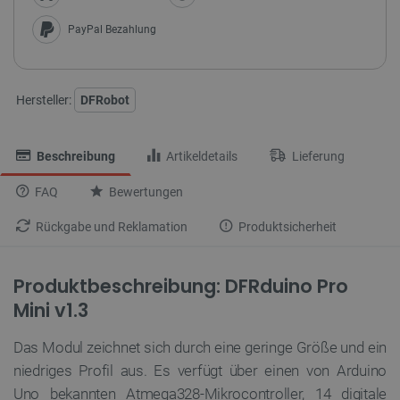
PayPal Bezahlung
Hersteller:
DFRobot
Beschreibung
Artikeldetails
Lieferung
FAQ
Bewertungen
Rückgabe und Reklamation
Produktsicherheit
Produktbeschreibung: DFRduino Pro
Mini v1.3
Das Modul zeichnet sich durch eine geringe Größe und ein
niedriges Profil aus. Es verfügt über einen von Arduino
Uno bekannten Atmega328-Mikrocontroller, 14 digitale