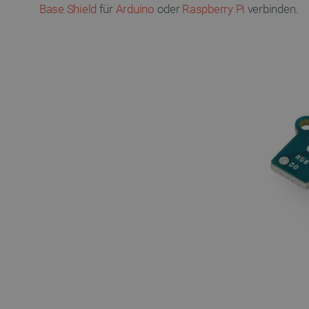
Base Shield
für
Arduino
oder
Raspberry Pi
verbinden.