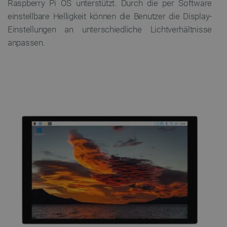
Raspberry Pi OS unterstützt. Durch die per Software
einstellbare Helligkeit können die Benutzer die Display-
Einstellungen an unterschiedliche Lichtverhältnisse
anpassen.