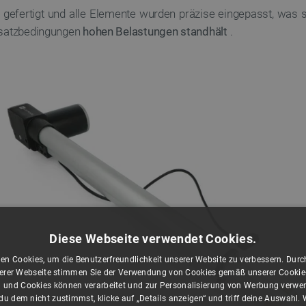
 gefertigt und alle Elemente wurden präzise eingepasst, was s
insatzbedingungen
hohen Belastungen standhält
.
Diese Webseite verwendet Cookies.
en Cookies, um die Benutzerfreundlichkeit unserer Website zu verbessern. Durch
rer Webseite stimmen Sie der Verwendung von Cookies gemäß unserer Cookie-R
 und Cookies können verarbeitet und zur Personalisierung von Werbung verwe
u dem nicht zustimmst, klicke auf „Details anzeigen“ und triff deine Auswahl.