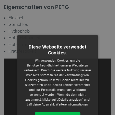
Eigenschaften von PETG
Flexibel
Geruchlos
Hydrophob
Hohe Haltbarkeit
Hohe Transparenz
Diese Webseite verwendet
Kratzfestigkeit
Cookies.
Wir verwenden Cookies, um die
Benutzerfreundlichkeit unserer Website zu
verbessern. Durch die weitere Nutzung unserer
Webseite stimmen Sie der Verwendung von
Cookies gemäß unserer Cookie-Richtlinie zu.
Nutzerdaten und Cookies können verarbeitet
und zur Personalisierung von Werbung
verwendet werden. Wenn du dem nicht
zustimmst, klicke auf „Details anzeigen“ und
triff deine Auswahl.
Weitere Informationen