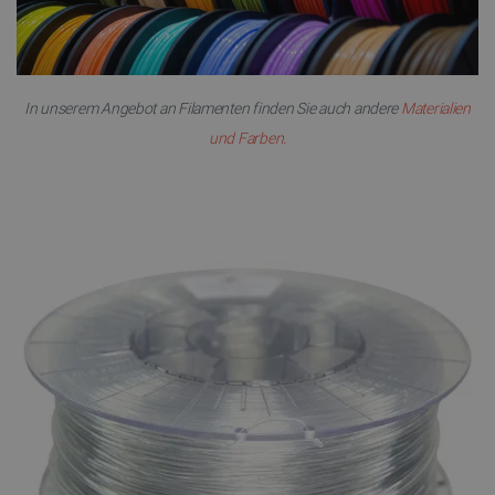
In unserem Angebot an Filamenten finden Sie auch andere
Materialien
und Farben.