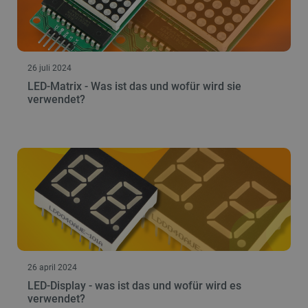
26 juli 2024
LED-Matrix - Was ist das und wofür wird sie
verwendet?
26 april 2024
LED-Display - was ist das und wofür wird es
verwendet?