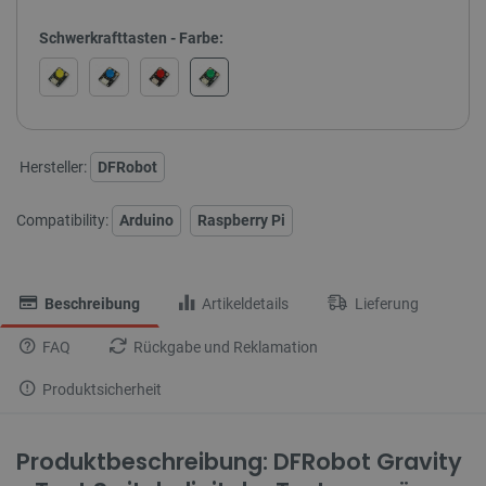
Schwerkrafttasten - Farbe:
Hersteller:
DFRobot
Compatibility:
Arduino
Raspberry Pi
Beschreibung
Artikeldetails
Lieferung
FAQ
Rückgabe und Reklamation
Produktsicherheit
Produktbeschreibung: DFRobot Gravity