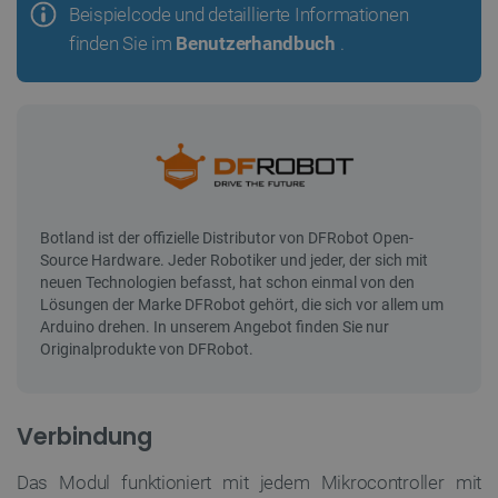
Beispielcode und detaillierte Informationen
finden Sie im
Benutzerhandbuch
.
Verbindung
Das Modul funktioniert mit jedem Mikrocontroller mit