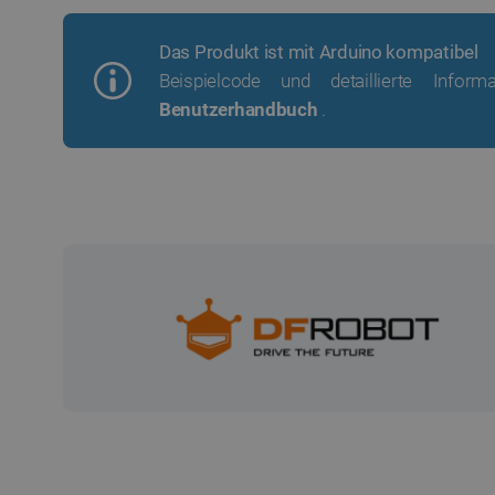
Das Produkt ist mit Arduino kompatibel
Beispielcode und detaillierte Infor
Benutzerhandbuch
.