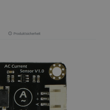
Produktsicherheit