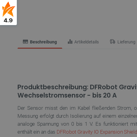
4.9
Beschreibung
Artikeldetails
Lieferung
Produktbeschreibung: DFRobot Gravi
Wechselstromsensor - bis 20 A
Der Sensor misst den im Kabel fließenden Strom, o
Messung erfolgt durch Isolierung auf einem einzelnen
analoge Spannung von 0 bis 1 V. Es funktioniert m
enthält ein an das
DFRobot Gravity IO Expansion Shiel