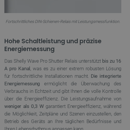
Fortschrittliches DIN-Schienen-Relais mit Leistungsmessfunktion.
Hohe Schaltleistung und präzise
Energiemessung
Das Shelly Wave Pro Shutter Relais unterstützt
bis zu 16
A pro Kanal
, was es zu einer extrem robusten Lösung
für fortschrittliche Installationen macht.
Die integrierte
Energiemessung
ermöglicht die Überwachung des
Verbrauchs in Echtzeit und gibt Ihnen die volle Kontrolle
über die Energieeffizienz. Die Leistungsaufnahme von
weniger als 0,3 W
garantiert Energieeffizienz, während
die Möglichkeit, Zeitpläne und Szenen einzustellen, den
Betrieb des Geräts an Ihre täglichen Bedürfnisse und
Ihren Lebensrhythmus anpassen kann.