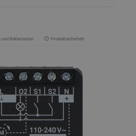
 und Reklamation
Produktsicherheit