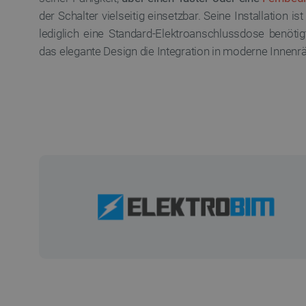
der Schalter vielseitig einsetzbar. Seine Installation is
lediglich eine Standard-Elektroanschlussdose benötig
das elegante Design die Integration in moderne Innen