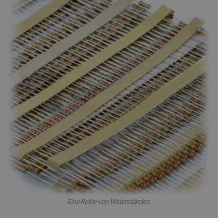
Eine Reihe von Widerständen.