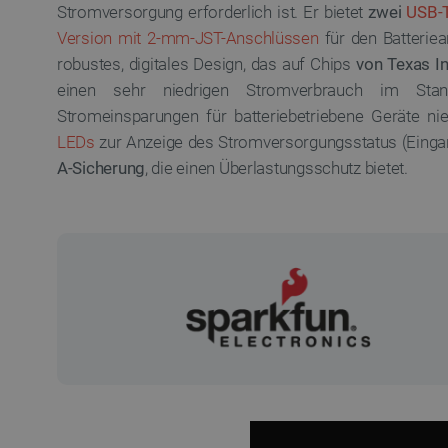
Stromversorgung erforderlich ist. Er bietet
zwei
USB-
Version mit 2-mm-JST-Anschlüssen
für den Batteriea
robustes, digitales Design, das auf Chips
von Texas I
einen sehr niedrigen Stromverbrauch im Sta
Stromeinsparungen für batteriebetriebene Geräte nie
LEDs
zur Anzeige des Stromversorgungsstatus (Einga
A-Sicherung
, die einen Überlastungsschutz bietet.