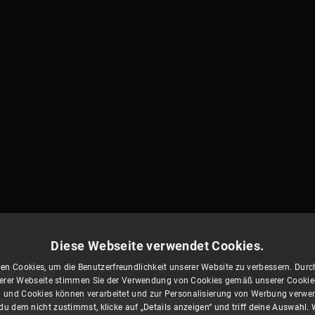
Diese Webseite verwendet Cookies.
en Cookies, um die Benutzerfreundlichkeit unserer Website zu verbessern. Durch
rer Webseite stimmen Sie der Verwendung von Cookies gemäß unserer Cookie-R
 und Cookies können verarbeitet und zur Personalisierung von Werbung verwe
u dem nicht zustimmst, klicke auf „Details anzeigen“ und triff deine Auswahl.