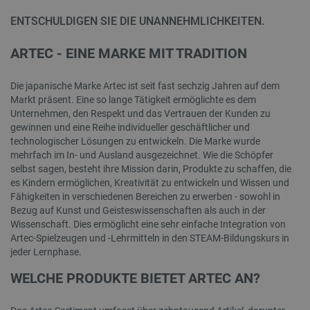
ENTSCHULDIGEN SIE DIE UNANNEHMLICHKEITEN.
ARTEC - EINE MARKE MIT TRADITION
Die japanische Marke Artec ist seit fast sechzig Jahren auf dem
Markt präsent. Eine so lange Tätigkeit ermöglichte es dem
Unternehmen, den Respekt und das Vertrauen der Kunden zu
gewinnen und eine Reihe individueller geschäftlicher und
technologischer Lösungen zu entwickeln. Die Marke wurde
mehrfach im In- und Ausland ausgezeichnet. Wie die Schöpfer
selbst sagen, besteht ihre Mission darin, Produkte zu schaffen, die
es Kindern ermöglichen, Kreativität zu entwickeln und Wissen und
Fähigkeiten in verschiedenen Bereichen zu erwerben - sowohl in
Bezug auf Kunst und Geisteswissenschaften als auch in der
Wissenschaft. Dies ermöglicht eine sehr einfache Integration von
Artec-Spielzeugen und -Lehrmitteln in den STEAM-Bildungskurs in
jeder Lernphase.
WELCHE PRODUKTE BIETET ARTEC AN?