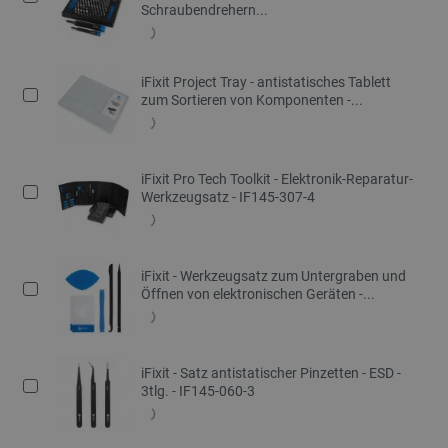
Schraubendrehern...
iFixit Project Tray - antistatisches Tablett
zum Sortieren von Komponenten -...
iFixit Pro Tech Toolkit - Elektronik-Reparatur-
Werkzeugsatz - IF145-307-4
iFixit - Werkzeugsatz zum Untergraben und
Öffnen von elektronischen Geräten -...
iFixit - Satz antistatischer Pinzetten - ESD -
3tlg. - IF145-060-3