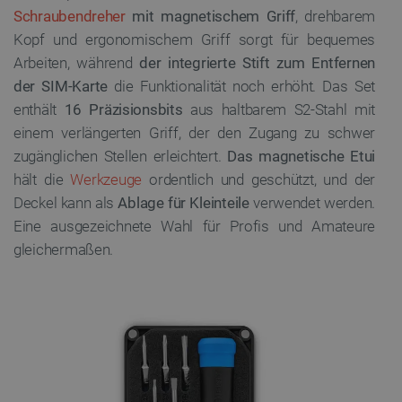
Schraubendreher
mit magnetischem Griff
, drehbarem
Kopf und ergonomischem Griff sorgt für bequemes
Arbeiten, während
der integrierte Stift zum Entfernen
der SIM-Karte
die Funktionalität noch erhöht. Das Set
enthält
16 Präzisionsbits
aus haltbarem S2-Stahl mit
einem verlängerten Griff, der den Zugang zu schwer
zugänglichen Stellen erleichtert.
Das magnetische Etui
hält die
Werkzeuge
ordentlich und geschützt, und der
Deckel kann als
Ablage für Kleinteile
verwendet werden.
Eine ausgezeichnete Wahl für Profis und Amateure
gleichermaßen.