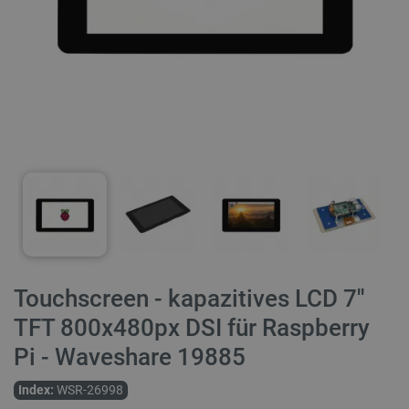
Touchscreen - kapazitives LCD 7''
TFT 800x480px DSI für Raspberry
Pi - Waveshare 19885
Index:
WSR-26998