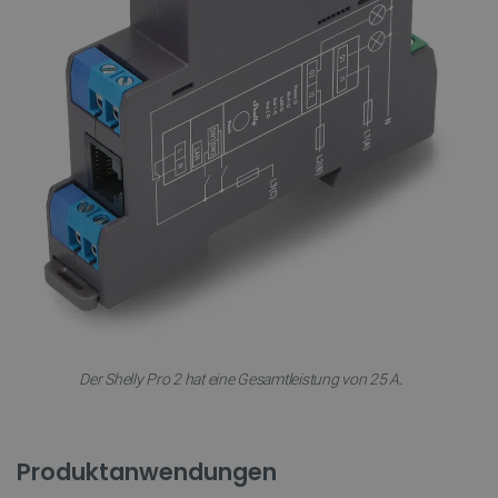
Der Shelly Pro 2 hat eine Gesamtleistung von 25 A.
Produktanwendungen