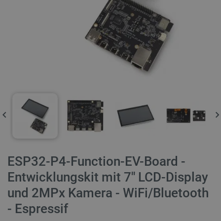
ESP32-P4-Function-EV-Board -
Entwicklungskit mit 7'' LCD-Display
und 2MPx Kamera - WiFi/Bluetooth
- Espressif