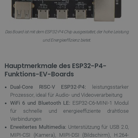
Das Board ist mit dem ESP32-P4 Chip ausgestattet, der hohe Leistung
und Energieeffizienz bietet.
Hauptmerkmale des ESP32-P4-
Funktions-EV-Boards
Dual-Core RISC-V ESP32-P4:
leistungsstarker
Prozessor, ideal für Audio- und Videoverarbeitung
WiFi 6 und Bluetooth LE:
ESP32-C6-MINI-1 Modul
für schnelle und energieeffiziente drahtlose
Verbindungen
Erweitertes Multimedia:
Unterstützung für USB 2.0,
MIPI-CSI (Kamera), MIPI-DSI (Bildschirm), H.264-