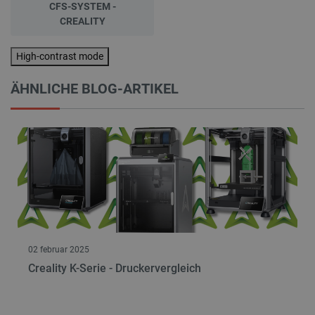
CFS-SYSTEM -
CREALITY
High-contrast mode
ÄHNLICHE BLOG-ARTIKEL
02 februar 2025
Creality K-Serie - Druckervergleich