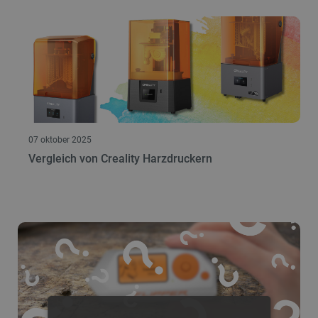
07 oktober 2025
Vergleich von Creality Harzdruckern