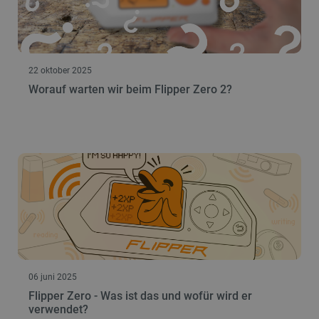
22 oktober 2025
Worauf warten wir beim Flipper Zero 2?
06 juni 2025
Flipper Zero - Was ist das und wofür wird er
verwendet?