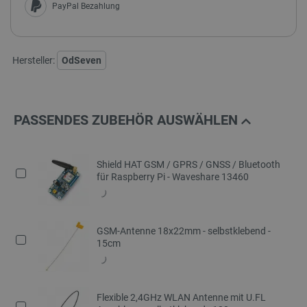
PayPal Bezahlung
Hersteller:
OdSeven
PASSENDES ZUBEHÖR AUSWÄHLEN
Shield HAT GSM / GPRS / GNSS / Bluetooth
für Raspberry Pi - Waveshare 13460
GSM-Antenne 18x22mm - selbstklebend -
15cm
Flexible 2,4GHz WLAN Antenne mit U.FL