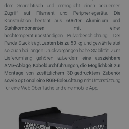
dem Schreibtisch und ermöglicht einen bequemen
Zugriff auf Filament und Peripheriegeräte. Die
Konstruktion besteht aus
6061er Aluminium und
Stahlkomponenten
mit einer
hochtemperaturbeständigen Pulverbeschichtung. Der
Panda Stack trägt
Lasten bis zu 50 kg
und gewährleistet
so auch bei langen Druckvorgängen hohe Stabilität. Zum
Lieferumfang gehören außerdem
eine ausziehbare
AMS-Ablage, Kabeldurchführungen, die Möglichkeit zur
Montage von zusätzlichem 3D-gedrucktem Zubehör
sowie optional eine RGB-Beleuchtung
mit Unterstützung
für eine Web-Oberfläche und eine mobile App.