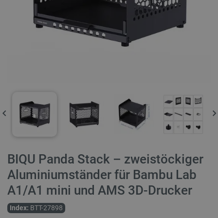
BIQU Panda Stack – zweistöckiger
Aluminiumständer für Bambu Lab
A1/A1 mini und AMS 3D-Drucker
Index:
BTT-27898