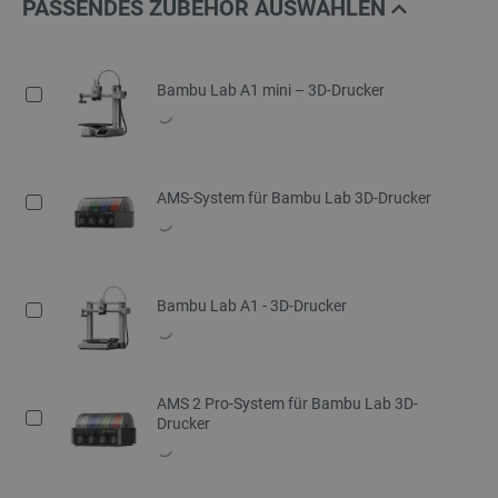
PASSENDES ZUBEHÖR AUSWÄHLEN
Bambu Lab A1 mini – 3D-Drucker
AMS-System für Bambu Lab 3D-Drucker
Bambu Lab A1 - 3D-Drucker
AMS 2 Pro-System für Bambu Lab 3D-
Drucker