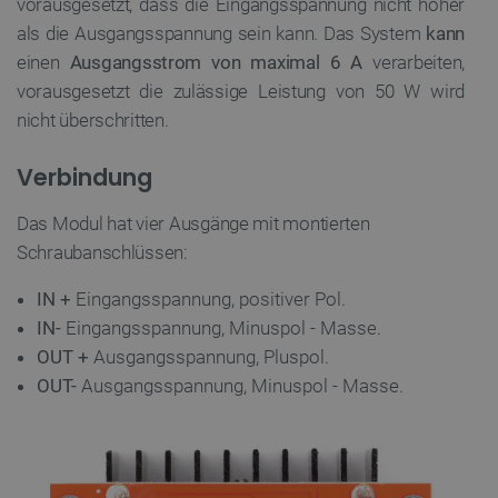
vorausgesetzt, dass die Eingangsspannung nicht höher
als die Ausgangsspannung sein kann. Das System
kann
einen
Ausgangsstrom von maximal 6 A
verarbeiten,
vorausgesetzt die zulässige Leistung von 50 W wird
nicht überschritten.
Verbindung
Das Modul hat vier Ausgänge mit montierten
Schraubanschlüssen:
IN +
Eingangsspannung, positiver Pol.
IN-
Eingangsspannung, Minuspol - Masse.
OUT +
Ausgangsspannung, Pluspol.
OUT-
Ausgangsspannung, Minuspol - Masse.