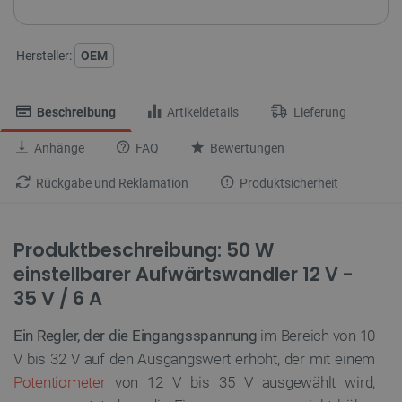
Hersteller:
OEM
Beschreibung
Artikeldetails
Lieferung
Anhänge
FAQ
Bewertungen
Rückgabe und Reklamation
Produktsicherheit
Produktbeschreibung: 50 W
einstellbarer Aufwärtswandler 12 V -
35 V / 6 A
Ein Regler, der die Eingangsspannung
im Bereich von 10
V bis 32 V auf den Ausgangswert erhöht, der mit einem
Potentiometer
von 12 V bis 35 V ausgewählt wird,