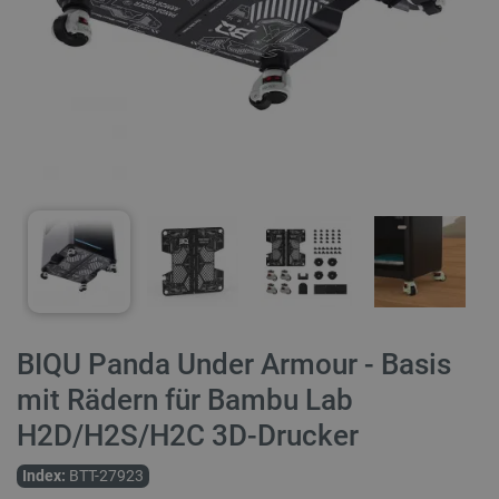
BIQU Panda Under Armour - Basis
mit Rädern für Bambu Lab
H2D/H2S/H2C 3D-Drucker
Index:
BTT-27923