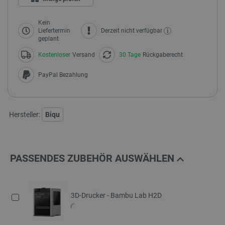
Kein
i
Liefertermin
Derzeit nicht verfügbar
geplant
Kostenloser
Versand
30 Tage
Rückgaberecht
PayPal Bezahlung
Hersteller:
Biqu
PASSENDES ZUBEHÖR AUSWÄHLEN
3D-Drucker - Bambu Lab H2D