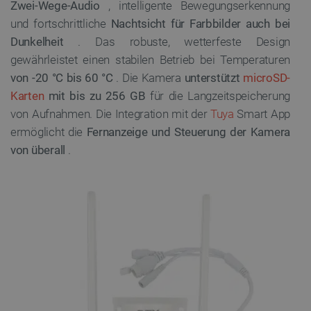
Zwei-Wege-Audio
, intelligente Bewegungserkennung
und fortschrittliche
Nachtsicht für Farbbilder auch bei
Dunkelheit
. Das robuste, wetterfeste Design
gewährleistet einen stabilen Betrieb bei Temperaturen
von -20 °C bis 60 °C
. Die Kamera
unterstützt
microSD-
Karten
mit bis zu 256 GB
für die Langzeitspeicherung
von Aufnahmen. Die Integration mit der
Tuya
Smart App
ermöglicht die
Fernanzeige und Steuerung der Kamera
von überall
.