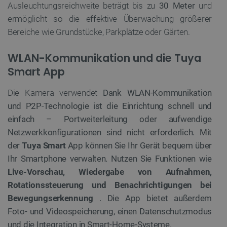
Ausleuchtungsreichweite beträgt bis zu
30 Meter
und
ermöglicht so die effektive Überwachung größerer
Bereiche wie Grundstücke, Parkplätze oder Gärten.
WLAN-Kommunikation und die Tuya
Smart App
Die Kamera verwendet
Dank WLAN-Kommunikation
und P2P-Technologie ist die Einrichtung schnell und
einfach – Portweiterleitung oder aufwendige
Netzwerkkonfigurationen sind nicht erforderlich. Mit
der
Tuya Smart
App können Sie Ihr Gerät bequem über
Ihr Smartphone verwalten. Nutzen Sie Funktionen wie
Live-Vorschau, Wiedergabe von Aufnahmen,
Rotationssteuerung und Benachrichtigungen bei
Bewegungserkennung
. Die App bietet außerdem
Foto- und Videospeicherung, einen Datenschutzmodus
und die Integration in Smart-Home-Systeme.