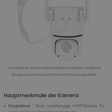
Die Kamera ist mit Zwei-Wege-Audiokommunikation, intelligenter
Bewegungserkennung und Farbnachtmodus ausgestattet.
Hauptmerkmale der Kamera
Doppellinse
: Zwei unabhängige 4-MP-Module für