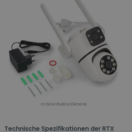
Im Set enthaltene Elemente.
Technische Spezifikationen der RTX