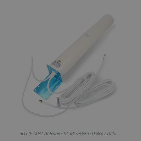
4G LTE DUAL Antenne - 12 dBi - extern - Qoltec 57045.