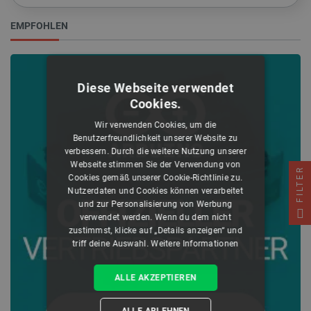
EMPFOHLEN
Diese Webseite verwendet
Cookies.
Wir verwenden Cookies, um die
Benutzerfreundlichkeit unserer Website zu
verbessern. Durch die weitere Nutzung unserer
Webseite stimmen Sie der Verwendung von
FILTER
Cookies gemäß unserer Cookie-Richtlinie zu.
Nutzerdaten und Cookies können verarbeitet
und zur Personalisierung von Werbung
verwendet werden. Wenn du dem nicht
zustimmst, klicke auf „Details anzeigen“ und
triff deine Auswahl.
Weitere Informationen
ALLE AKZEPTIEREN
ALLE ABLEHNEN