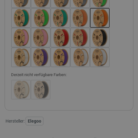
Derzeit nicht verfügbare Farben:
Hersteller:
Elegoo