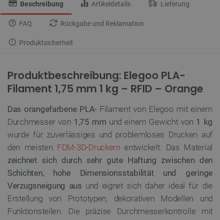
Beschreibung
Artikeldetails
Lieferung
FAQ
Rückgabe und Reklamation
Produktsicherheit
Produktbeschreibung: Elegoo PLA-
Filament 1,75 mm 1 kg – RFID – Orange
Das orangefarbene
PLA-
Filament von Elegoo mit einem
Durchmesser von
1,75 mm
und einem Gewicht von
1 kg
wurde für zuverlässiges und problemloses Drucken auf
den meisten
FDM-3D-Druckern
entwickelt. Das Material
zeichnet sich durch sehr gute Haftung zwischen den
Schichten, hohe Dimensionsstabilität und geringe
Verzugsneigung aus
und eignet sich daher ideal für die
Erstellung von Prototypen, dekorativen Modellen und
Funktionsteilen. Die präzise Durchmesserkontrolle mit