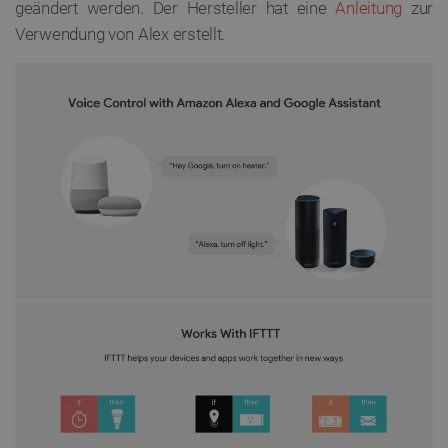
geändert werden. Der Hersteller hat eine
Anleitung
zur
Verwendung von Alex erstellt.