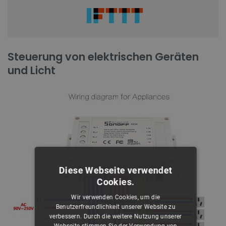
Steuerung von elektrischen Geräten
und Licht
Diese Webseite verwendet
Cookies.
Wir verwenden Cookies, um die
Benutzerfreundlichkeit unserer Website zu
verbessern. Durch die weitere Nutzung unserer