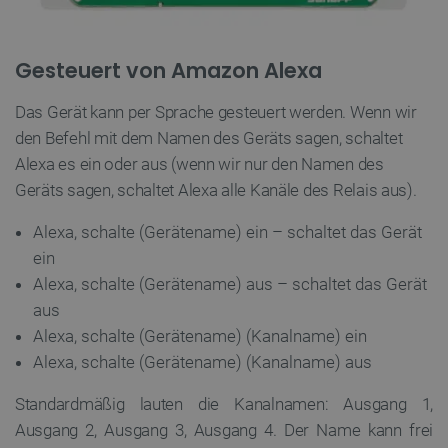
Gesteuert von Amazon Alexa
Das Gerät kann per Sprache gesteuert werden. Wenn wir
den Befehl mit dem Namen des Geräts sagen, schaltet
Alexa es ein oder aus (wenn wir nur den Namen des
Geräts sagen, schaltet Alexa alle Kanäle des Relais aus).
Alexa, schalte (Gerätename) ein – schaltet das Gerät
ein
Alexa, schalte (Gerätename) aus – schaltet das Gerät
aus
Alexa, schalte (Gerätename) (Kanalname) ein
Alexa, schalte (Gerätename) (Kanalname) aus
Standardmäßig lauten die Kanalnamen: Ausgang 1,
Ausgang 2, Ausgang 3, Ausgang 4. Der Name kann frei