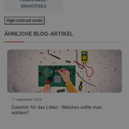
FLASHFORGE-
ERSATZTEILE
High-contrast mode
ÄHNLICHE BLOG-ARTIKEL
11 september 2024
Zubehör für das Löten - Welches sollte man
wählen?