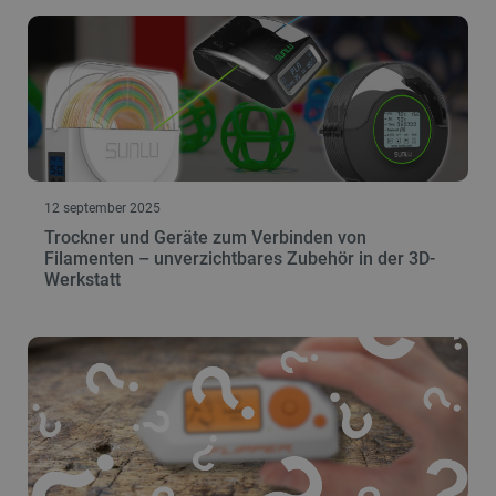
12 september 2025
Trockner und Geräte zum Verbinden von
Filamenten – unverzichtbares Zubehör in der 3D-
Werkstatt