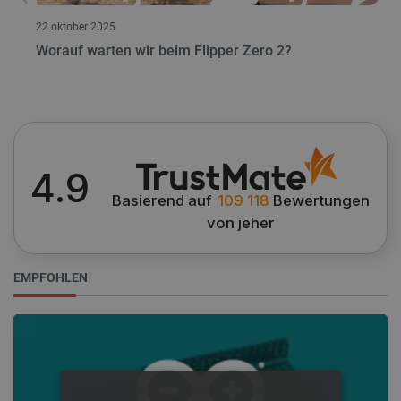
22 oktober 2025
Worauf warten wir beim Flipper Zero 2?
4.9
Basierend auf
109 118
Bewertungen
von jeher
EMPFOHLEN