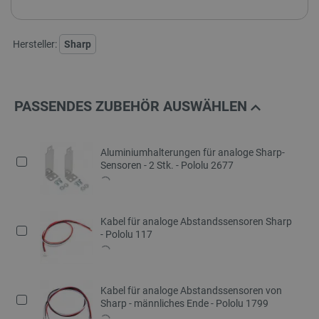
Hersteller:
Sharp
PASSENDES ZUBEHÖR AUSWÄHLEN
Aluminiumhalterungen für analoge Sharp-
Sensoren - 2 Stk. - Pololu 2677
Kabel für analoge Abstandssensoren Sharp
- Pololu 117
Kabel für analoge Abstandssensoren von
Sharp - männliches Ende - Pololu 1799