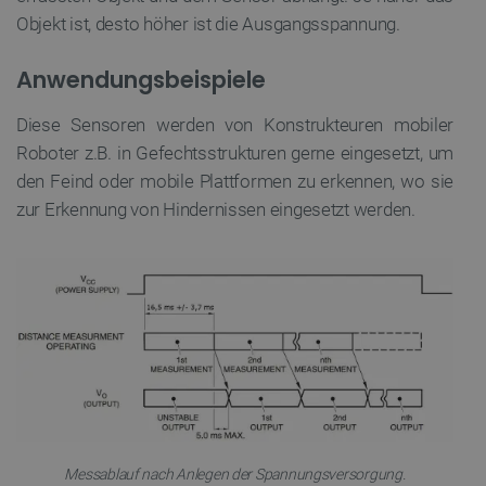
Objekt ist, desto höher ist die Ausgangsspannung.
Anwendungsbeispiele
Diese Sensoren werden von Konstrukteuren mobiler
Roboter z.B. in Gefechtsstrukturen gerne eingesetzt, um
den Feind oder mobile Plattformen zu erkennen, wo sie
zur Erkennung von Hindernissen eingesetzt werden.
Messablauf nach Anlegen der Spannungsversorgung.