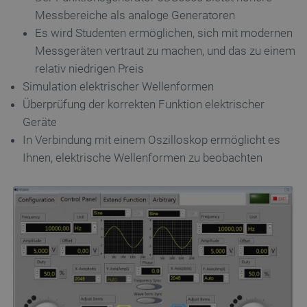
Messbereiche als analoge Generatoren
Es wird Studenten ermöglichen, sich mit modernen
Messgeräten vertraut zu machen, und das zu einem
relativ niedrigen Preis
Simulation elektrischer Wellenformen
Überprüfung der korrekten Funktion elektrischer
Geräte
In Verbindung mit einem Oszilloskop ermöglicht es
Ihnen, elektrische Wellenformen zu beobachten