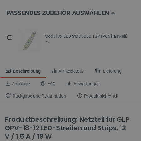
PASSENDES ZUBEHÖR AUSWÄHLEN
Modul 3x LED SMD5050 12V IP65 kaltweiß
Beschreibung
Artikeldetails
Lieferung
Anhänge
FAQ
Bewertungen
Rückgabe und Reklamation
Produktsicherheit
Produktbeschreibung: Netzteil für GLP
GPV-18-12 LED-Streifen und Strips, 12
V / 1,5 A / 18 W