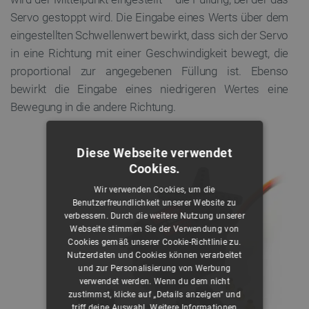
Servo gestoppt wird. Die Eingabe eines Werts über dem
eingestellten Schwellenwert bewirkt, dass sich der Servo
in eine Richtung mit einer Geschwindigkeit bewegt, die
proportional zur angegebenen Füllung ist. Ebenso
bewirkt die Eingabe eines niedrigeren Wertes eine
Bewegung in die andere Richtung.
Diese Webseite verwendet
Cookies.
Wir verwenden Cookies, um die
Benutzerfreundlichkeit unserer Website zu
verbessern. Durch die weitere Nutzung unserer
Webseite stimmen Sie der Verwendung von
Cookies gemäß unserer Cookie-Richtlinie zu.
Nutzerdaten und Cookies können verarbeitet
und zur Personalisierung von Werbung
verwendet werden. Wenn du dem nicht
zustimmst, klicke auf „Details anzeigen“ und
triff deine Auswahl.
Weitere Informationen