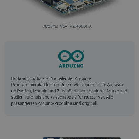
Arduino Null - ABX00003.