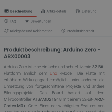
Beschreibung
Artikeldetails
Lieferung
FAQ
Bewertungen
Rückgabe und Reklamation
Produktsicherheit
Produktbeschreibung: Arduino Zero -
ABX00003
Arduino Zero ist eine einfache und sehr effiziente
32-Bit-
Plattform ähnlich dem
Uno
-Modell. Die Platte mit
erhöhtem Wirkungsgrad ermöglicht unter anderem die
Umsetzung von fortgeschrittene Projekte und andere
Bildungsprojekte. Das Board basiert auf dem
Mikrocontroller
ATSAMD21G18
mit einem 32-Bit-
ARM-
Cortex-M0+
-Core. Eines der wichtigsten Features von