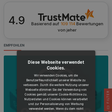
4.9
Basierend auf
109 114
Bewertungen
von jeher
EMPFOHLEN
Diese Webseite verwendet
Cookies.
Wir verwenden Cookies, um die
Benutzerfreundlichkeit unserer Website zu
verbessern. Durch die weitere Nutzung unserer
Webseite stimmen Sie der Verwendung von
FILTER
Cookies gemäß unserer Cookie-Richtlinie zu.
Nutzerdaten und Cookies können verarbeitet
und zur Personalisierung von Werbung
verwendet werden. Wenn du dem nicht