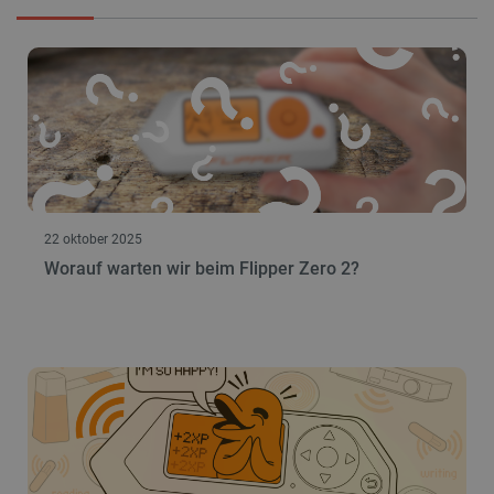
22 oktober 2025
Worauf warten wir beim Flipper Zero 2?