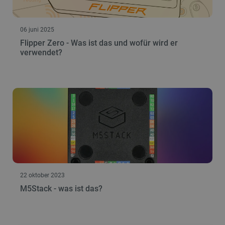
06 juni 2025
Flipper Zero - Was ist das und wofür wird er
verwendet?
22 oktober 2023
M5Stack - was ist das?